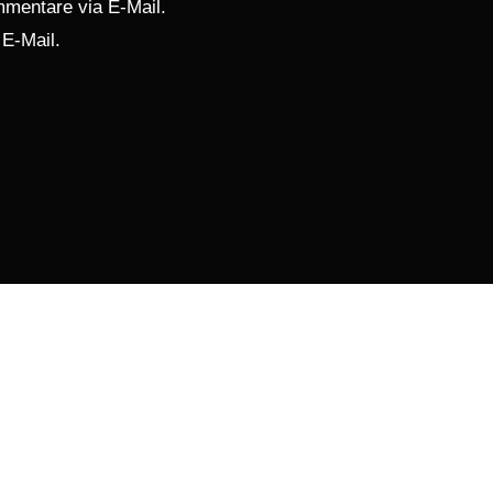
mentare via E-Mail.
 E-Mail.