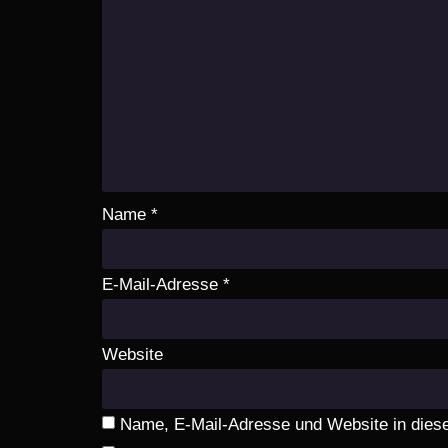
Name
*
E-Mail-Adresse
*
Website
Name, E-Mail-Adresse und Website in dies