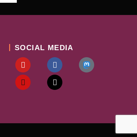
SOCIAL MEDIA