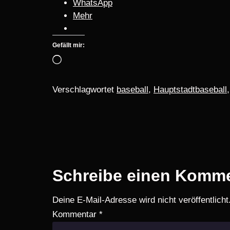
WhatsApp
Mehr
Gefällt mir:
Verschlagwortet
baseball
,
Hauptstadtbaseball
Schreibe einen Komm
Deine E-Mail-Adresse wird nicht veröffentlicht
Kommentar
*