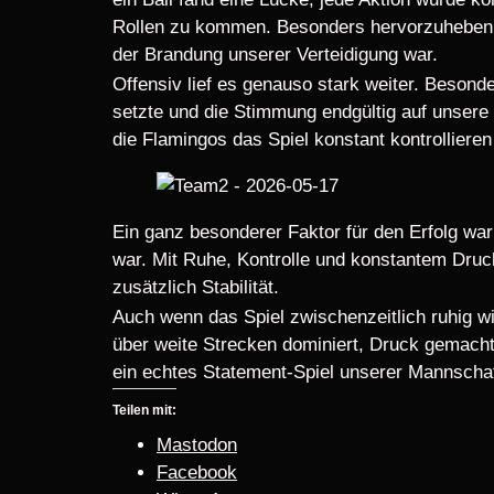
Rollen zu kommen. Besonders hervorzuheben in
der Brandung unserer Verteidigung war.
Offensiv lief es genauso stark weiter. Besond
setzte und die Stimmung endgültig auf unsere 
die Flamingos das Spiel konstant kontrollieren
Ein ganz besonderer Faktor für den Erfolg wa
war. Mit Ruhe, Kontrolle und konstantem Druck
zusätzlich Stabilität.
Auch wenn das Spiel zwischenzeitlich ruhig w
über weite Strecken dominiert, Druck gemacht
ein echtes Statement-Spiel unserer Mannschaf
Teilen mit:
Mastodon
Facebook