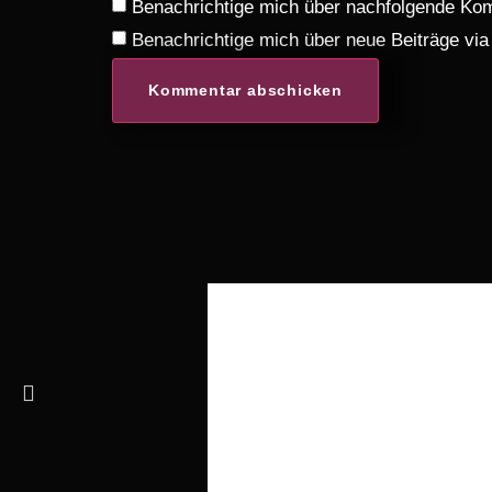
Benachrichtige mich über nachfolgende Kom
Benachrichtige mich über neue Beiträge via