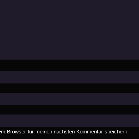
em Browser für meinen nächsten Kommentar speichern.