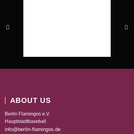
ABOUT US
Berlin Flamingos e.V.
Hauptstadtbaseball
info@berlin-flamingos.de