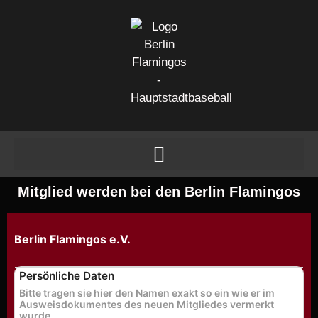
Mitglied werden bei den Berlin Flamingos