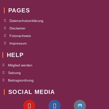
PAGES
Datenschutzerklärung
Disclaimer
Fotonachweis
Impressum
HELP
Mitglied werden
Satzung
Beitragsordnung
SOCIAL MEDIA