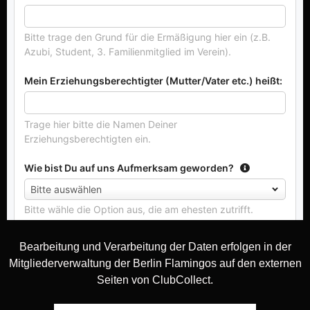
Bearbeitung und Verarbeitung der Daten erfolgen in der
Mitgliederverwaltung der Berlin Flamingos auf den externen
Seiten von ClubCollect.