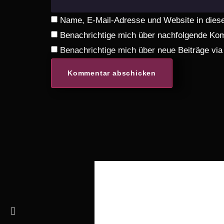
Name, E-Mail-Adresse und Website in dies
Benachrichtige mich über nachfolgende Kom
Benachrichtige mich über neue Beiträge via