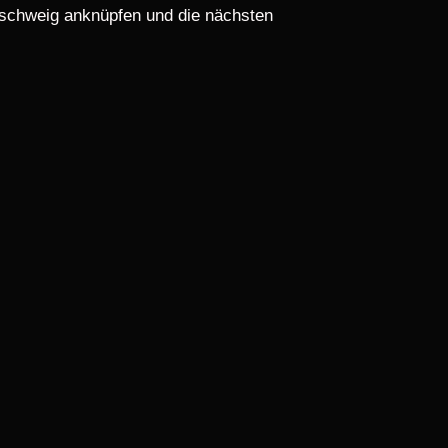
nschweig anknüpfen und die nächsten