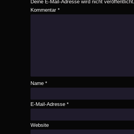
Deine E-Mail-Adresse wird nicht veröffentlicht
Kommentar
*
Name
*
E-Mail-Adresse
*
Website