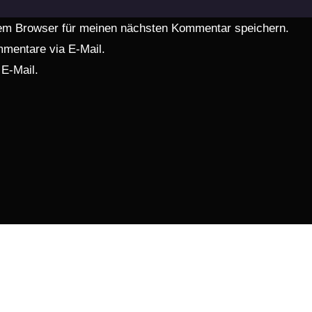
em Browser für meinen nächsten Kommentar speichern.
mentare via E-Mail.
 E-Mail.