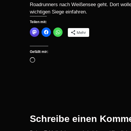
Roadrunners nach Weißensee geht. Dort wollen
wichtigen Siege einfahren.
Teilen mit:
Mehr
Gefällt mir:
Schreibe einen Komm