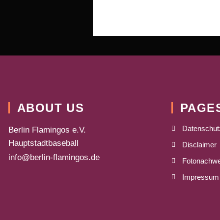
ABOUT US
PAGE
Datenschut
Berlin Flamingos e.V.
Hauptstadtbaseball
Disclaimer
info@berlin-flamingos.de
Fotonachwe
Impressum