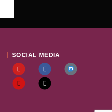
SOCIAL MEDIA