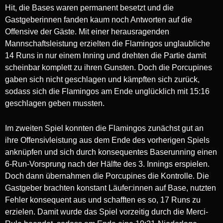
Hit, die Bases waren permanent besetzt und die
Gastgeberinnen fanden kaum noch Antworten auf die
Offensive der Gäste. Mit einer herausragenden
Mannschaftsleistung erzielten die Flamingos unglaubliche
14 Runs in nur einem Inning und drehten die Partie damit
scheinbar komplett zu ihren Gunsten. Doch die Porcupines
gaben sich nicht geschlagen und kämpften sich zurück,
sodass sich die Flamingos am Ende unglücklich mit 15:16
geschlagen geben mussten.
Im zweiten Spiel konnten die Flamingos zunächst gut an
ihre Offensivleistung aus dem Ende des vorherigen Spiels
anknüpfen und sich durch konsequentes Baserunning einen
6-Run-Vorsprung nach der Hälfte des 3. Innings erspielen.
Doch dann übernahmen die Porcupines die Kontrolle. Die
Gastgeber brachten konstant Läufer:innen auf Base, nutzten
Fehler konsequent aus und schafften es so, 17 Runs zu
erzielen. Damit wurde das Spiel vorzeitig durch die Merci-