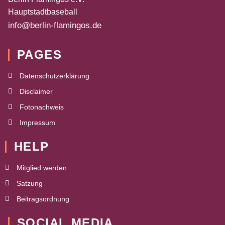
Hauptstadtbaseball
info@berlin-flamingos.de
PAGES
Datenschutzerklärung
Disclaimer
Fotonachweis
Impressum
HELP
Mitglied werden
Satzung
Beitragsordnung
SOCIAL MEDIA