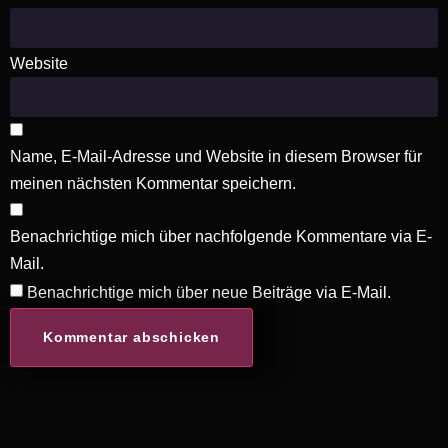
Website
Name, E-Mail-Adresse und Website in diesem Browser für
meinen nächsten Kommentar speichern.
Benachrichtige mich über nachfolgende Kommentare via E-
Mail.
Benachrichtige mich über neue Beiträge via E-Mail.