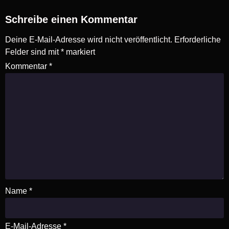
Schreibe einen Kommentar
Deine E-Mail-Adresse wird nicht veröffentlicht.
Erforderliche
Felder sind mit
*
markiert
Kommentar
*
Name
*
E-Mail-Adresse
*