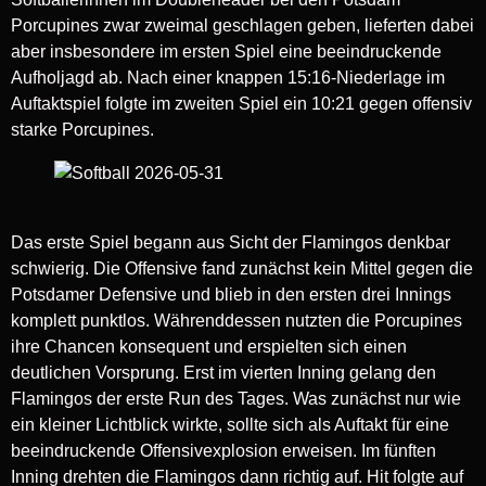
Porcupines zwar zweimal geschlagen geben, lieferten dabei
aber insbesondere im ersten Spiel eine beeindruckende
Aufholjagd ab. Nach einer knappen 15:16-Niederlage im
Auftaktspiel folgte im zweiten Spiel ein 10:21 gegen offensiv
starke Porcupines.
Das erste Spiel begann aus Sicht der Flamingos denkbar
schwierig. Die Offensive fand zunächst kein Mittel gegen die
Potsdamer Defensive und blieb in den ersten drei Innings
komplett punktlos. Währenddessen nutzten die Porcupines
ihre Chancen konsequent und erspielten sich einen
deutlichen Vorsprung. Erst im vierten Inning gelang den
Flamingos der erste Run des Tages. Was zunächst nur wie
ein kleiner Lichtblick wirkte, sollte sich als Auftakt für eine
beeindruckende Offensivexplosion erweisen. Im fünften
Inning drehten die Flamingos dann richtig auf. Hit folgte auf