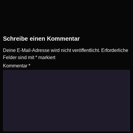
Schreibe einen Kommentar
Deine E-Mail-Adresse wird nicht veröffentlicht.
Erforderliche
Felder sind mit
*
markiert
Kommentar
*