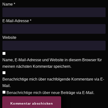
Name
*
E-Mail-Adresse
*
Website
Name, E-Mail-Adresse und Website in diesem Browser für
meinen nächsten Kommentar speichern.
Benachrichtige mich über nachfolgende Kommentare via E-
Mail.
Benachrichtige mich über neue Beiträge via E-Mail.