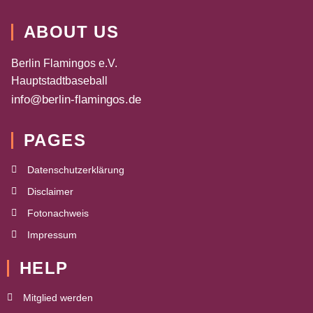
ABOUT US
Berlin Flamingos e.V.
Hauptstadtbaseball
info@berlin-flamingos.de
PAGES
Datenschutzerklärung
Disclaimer
Fotonachweis
Impressum
HELP
Mitglied werden