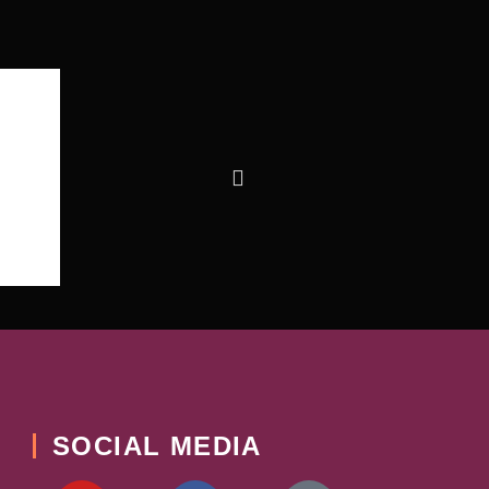
SOCIAL MEDIA