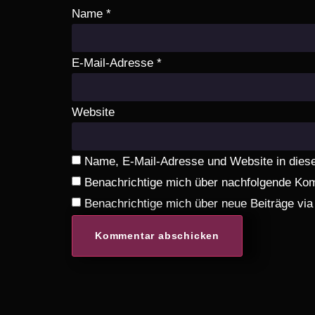
Name
*
E-Mail-Adresse
*
Website
Name, E-Mail-Adresse und Website in dies
Benachrichtige mich über nachfolgende Kom
Benachrichtige mich über neue Beiträge via