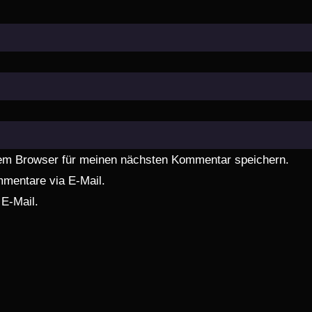
em Browser für meinen nächsten Kommentar speichern.
mentare via E-Mail.
 E-Mail.