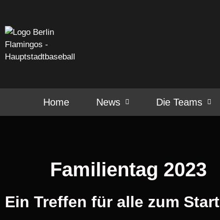
Home
News
Die Teams
Familientag 2023
Ein Treffen für alle zum Star