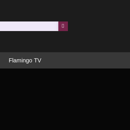
Flamingo TV