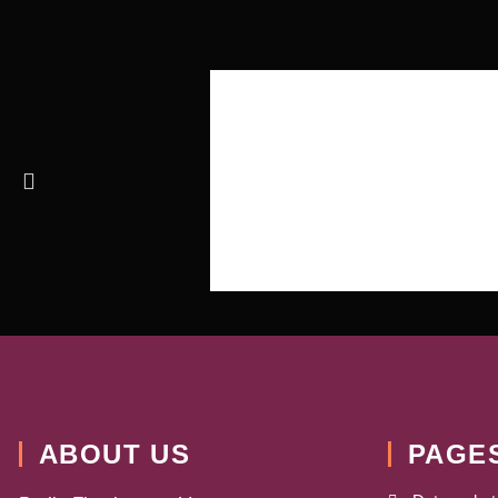
ABOUT US
PAGE