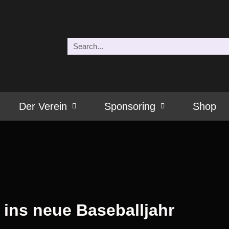
Der Verein
Sponsoring
Shop
t ins neue Baseballjahr