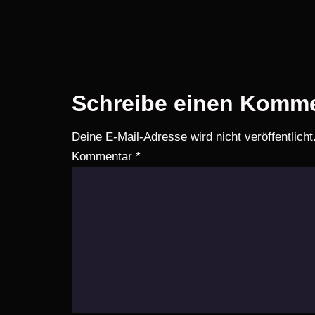
Schreibe einen Komm
Deine E-Mail-Adresse wird nicht veröffentlicht
Kommentar
*