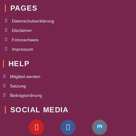
PAGES
Datenschutzerklärung
Disclaimer
Fotonachweis
Impressum
HELP
Mitglied werden
Satzung
Beitragsordnung
SOCIAL MEDIA