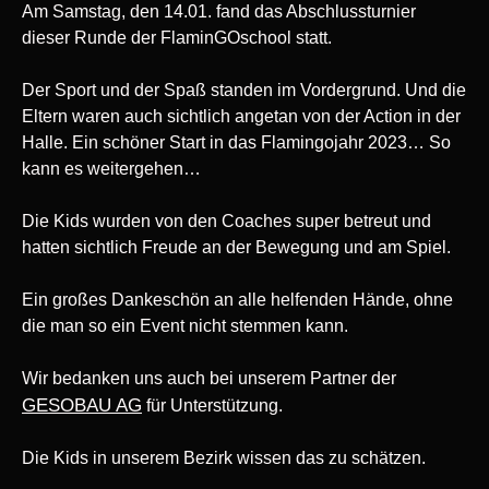
Am Samstag, den 14.01. fand das Abschlussturnier
dieser Runde der FlaminGOschool statt.
Der Sport und der Spaß standen im Vordergrund. Und die
Eltern waren auch sichtlich angetan von der Action in der
Halle. Ein schöner Start in das Flamingojahr 2023… So
kann es weitergehen…
Die Kids wurden von den Coaches super betreut und
hatten sichtlich Freude an der Bewegung und am Spiel.
Ein großes Dankeschön an alle helfenden Hände, ohne
die man so ein Event nicht stemmen kann.
Wir bedanken uns auch bei unserem Partner der
GESOBAU AG
für Unterstützung.
Die Kids in unserem Bezirk wissen das zu schätzen.