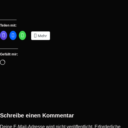
Teilen mit:
Mehr
Gefällt mir:
Schreibe einen Kommentar
Deine E-Mail-Adresse wird nicht veröffentlicht.
Erforderliche