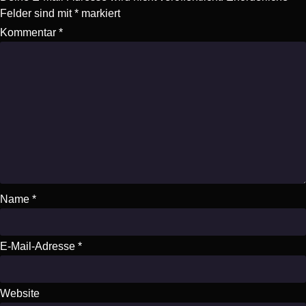
Felder sind mit
*
markiert
Kommentar
*
Name
*
E-Mail-Adresse
*
Website