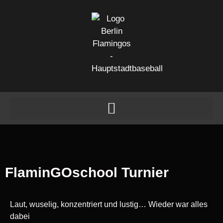
FlaminGOschool Turnier
Laut, wuselig, konzentriert und lustig… Wieder war alles
dabei