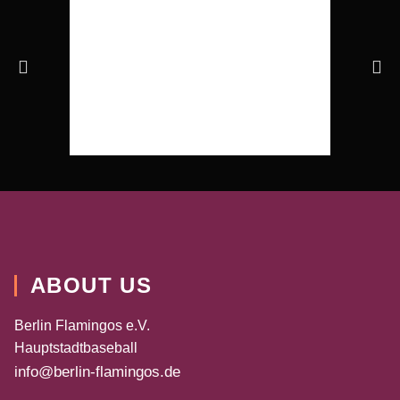
ABOUT US
Berlin Flamingos e.V.
Hauptstadtbaseball
info@berlin-flamingos.de