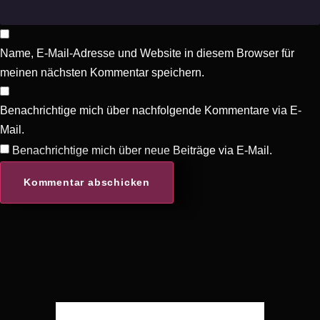
Name, E-Mail-Adresse und Website in diesem Browser für
meinen nächsten Kommentar speichern.
Benachrichtige mich über nachfolgende Kommentare via E-
Mail.
Benachrichtige mich über neue Beiträge via E-Mail.