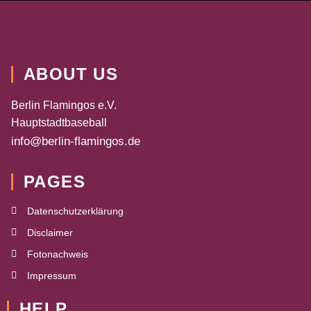
ABOUT US
Berlin Flamingos e.V.
Hauptstadtbaseball
info@berlin-flamingos.de
PAGES
Datenschutzerklärung
Disclaimer
Fotonachweis
Impressum
HELP