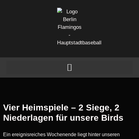
Vier Heimspiele – 2 Siege, 2
Niederlagen für unsere Birds
Ein ereignisreiches Wochenende liegt hinter unseren