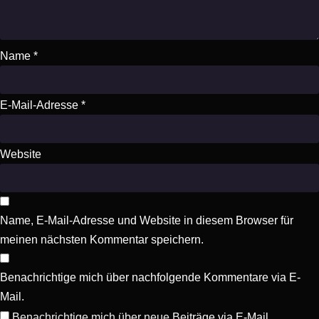
Name
*
E-Mail-Adresse
*
Website
Name, E-Mail-Adresse und Website in diesem Browser für
meinen nächsten Kommentar speichern.
Benachrichtige mich über nachfolgende Kommentare via E-
Mail.
Benachrichtige mich über neue Beiträge via E-Mail.