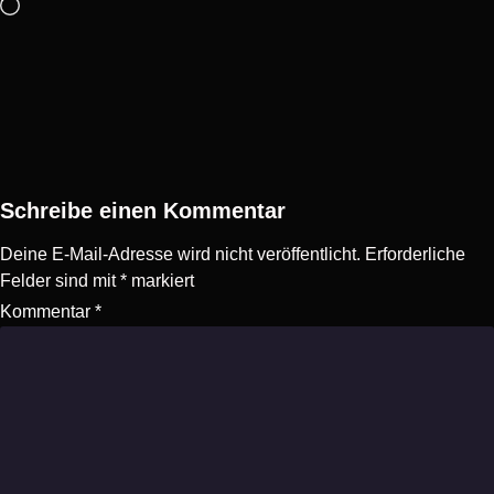
Schreibe einen Kommentar
Deine E-Mail-Adresse wird nicht veröffentlicht.
Erforderliche
Felder sind mit
*
markiert
Kommentar
*