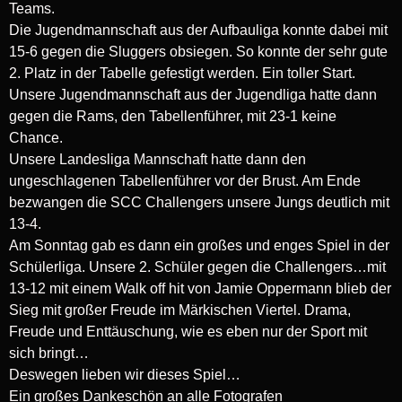
Teams.
Die Jugendmannschaft aus der Aufbauliga konnte dabei mit
15-6 gegen die Sluggers obsiegen. So konnte der sehr gute
2. Platz in der Tabelle gefestigt werden. Ein toller Start.
Unsere Jugendmannschaft aus der Jugendliga hatte dann
gegen die Rams, den Tabellenführer, mit 23-1 keine
Chance.
Unsere Landesliga Mannschaft hatte dann den
ungeschlagenen Tabellenführer vor der Brust. Am Ende
bezwangen die SCC Challengers unsere Jungs deutlich mit
13-4.
Am Sonntag gab es dann ein großes und enges Spiel in der
Schülerliga. Unsere 2. Schüler gegen die Challengers…mit
13-12 mit einem Walk off hit von Jamie Oppermann blieb der
Sieg mit großer Freude im Märkischen Viertel. Drama,
Freude und Enttäuschung, wie es eben nur der Sport mit
sich bringt…
Deswegen lieben wir dieses Spiel…
Ein großes Dankeschön an alle Fotografen