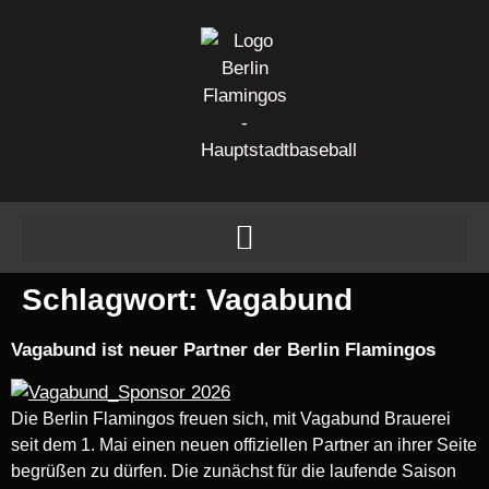
Schlagwort:
Vagabund
Vagabund ist neuer Partner der Berlin Flamingos
Die Berlin Flamingos freuen sich, mit Vagabund Brauerei
seit dem 1. Mai einen neuen offiziellen Partner an ihrer Seite
begrüßen zu dürfen. Die zunächst für die laufende Saison