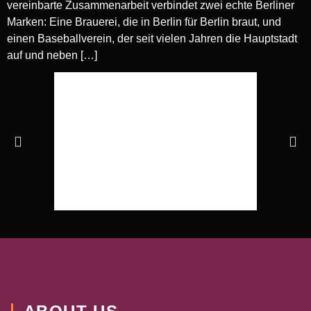
vereinbarte Zusammenarbeit verbindet zwei echte Berliner
Marken: Eine Brauerei, die in Berlin für Berlin braut, und
einen Baseballverein, der seit vielen Jahren die Hauptstadt
auf und neben […]