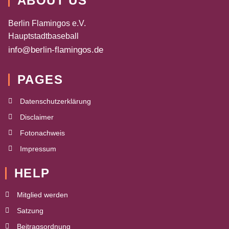
ABOUT US
Berlin Flamingos e.V.
Hauptstadtbaseball
info@berlin-flamingos.de
PAGES
Datenschutzerklärung
Disclaimer
Fotonachweis
Impressum
HELP
Mitglied werden
Satzung
Beitragsordnung