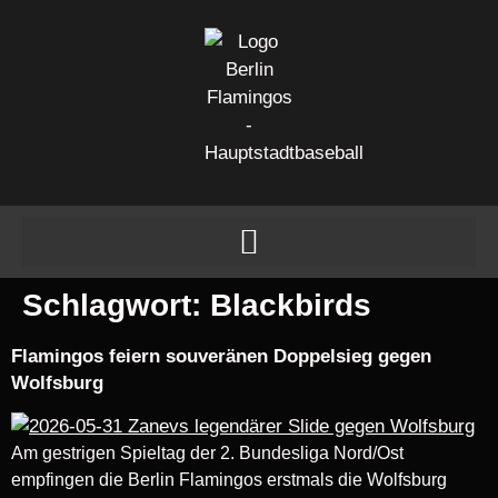
Schlagwort:
Blackbirds
Flamingos feiern souveränen Doppelsieg gegen
Wolfsburg
Am gestrigen Spieltag der 2. Bundesliga Nord/Ost
empfingen die Berlin Flamingos erstmals die Wolfsburg