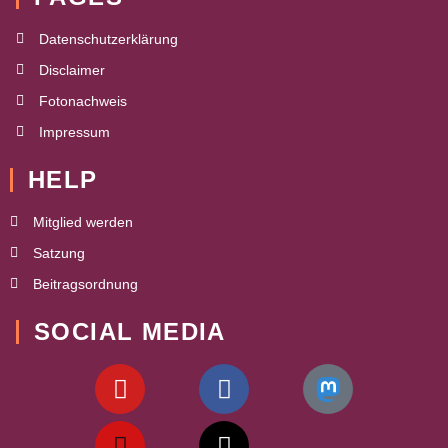
Datenschutzerklärung
Disclaimer
Fotonachweis
Impressum
HELP
Mitglied werden
Satzung
Beitragsordnung
SOCIAL MEDIA