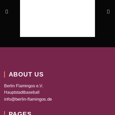
ABOUT US
Berlin Flamingos e.V.
Hauptstadtbaseball
info@berlin-flamingos.de
PAGES