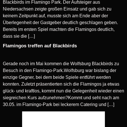
Blackbirds im Flamingo Park. Der Aufsteiger aus
Niedersachsen zeigte großen Einsatz und gab sich zu
keinem Zeitpunkt auf, musste sich am Ende aber der
Überlegenheit der Gastgeber deutlich geschlagen geben.
Bereits im ersten Spiel machten die Flamingos deutlich,
dass sie die […]
Flamingos treffen auf Blackbirds
Gerade noch im Mai kommen die Wolfsburg Blackbirds zu
Besuch in den Flamingo-Park.Wolfsburg war bislang der
einzige Gegner, bei dem beide Spiele entführt werden
konnten. Zuletzt präsentierten sich die Flamingos ja etwas
glück- und kraftlos, kommt nun die Gelegenheit wieder einen
siegreichen Kurs aufzunehmen?Kommt und seht nach am
30.05. im Flamingo-Park bei leckerem Catering und […]